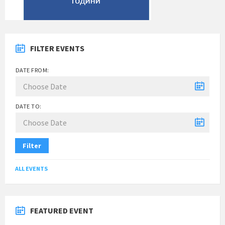
FILTER EVENTS
DATE FROM:
DATE TO:
Filter
ALL EVENTS
FEATURED EVENT