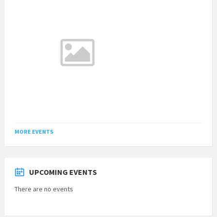
MORE EVENTS
UPCOMING EVENTS
There are no events