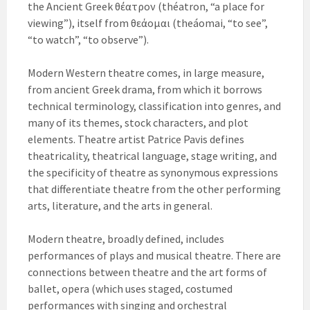
the Ancient Greek θέατρον (théatron, “a place for
viewing”), itself from θεάομαι (theáomai, “to see”,
“to watch”, “to observe”).
Modern Western theatre comes, in large measure,
from ancient Greek drama, from which it borrows
technical terminology, classification into genres, and
many of its themes, stock characters, and plot
elements. Theatre artist Patrice Pavis defines
theatricality, theatrical language, stage writing, and
the specificity of theatre as synonymous expressions
that differentiate theatre from the other performing
arts, literature, and the arts in general.
Modern theatre, broadly defined, includes
performances of plays and musical theatre. There are
connections between theatre and the art forms of
ballet, opera (which uses staged, costumed
performances with singing and orchestral