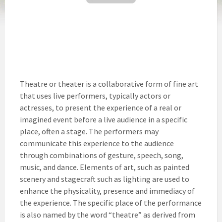
Theatre or theater is a collaborative form of fine art
that uses live performers, typically actors or
actresses, to present the experience of a real or
imagined event before a live audience in a specific
place, often a stage. The performers may
communicate this experience to the audience
through combinations of gesture, speech, song,
music, and dance. Elements of art, such as painted
scenery and stagecraft such as lighting are used to
enhance the physicality, presence and immediacy of
the experience. The specific place of the performance
is also named by the word “theatre” as derived from