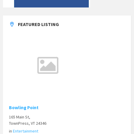
FEATURED LISTING
Bowling Point
165 Main St,
TownPress, VT 24346
in
Entertainment