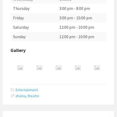
Thursday
3:00 pm
-
8:00 pm
Friday
3:00 pm
-
10:00 pm
Saturday
12:00 pm
-
10:00 pm
Sunday
12:00 pm
-
10:00 pm
Gallery
Entertainment
drama
,
theatre