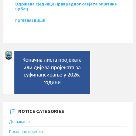
Одржана сједница Привредног савјета општине
Србац
ПОГЛЕДАЈ ВИШЕ
NOTICE CATEGORIES
Дешавања
Пословне вијести