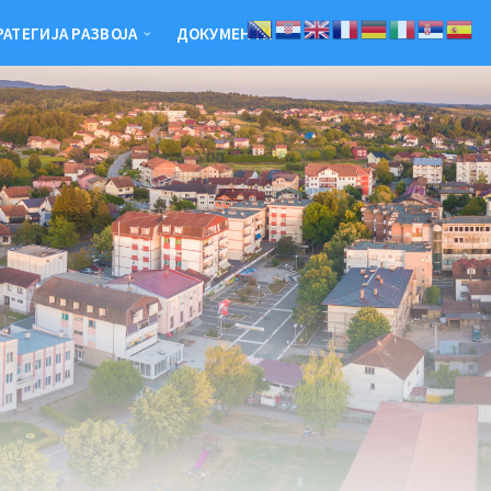
РАТЕГИЈА РАЗВОЈА
ДОКУМЕНТИ