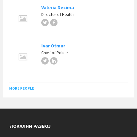
Valeria Decima
Director of Health
Twitter
Facebook
Ivar Otmar
Chief of Police
Twitter
LinkedIn
MORE PEOPLE
ЛОКАЛНИ РАЗВОЈ