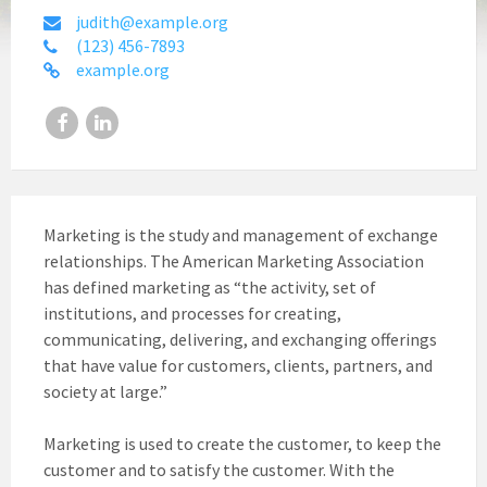
judith@example.org
(123) 456-7893
example.org
Facebook
LinkedIn
Marketing is the study and management of exchange
relationships. The American Marketing Association
has defined marketing as “the activity, set of
institutions, and processes for creating,
communicating, delivering, and exchanging offerings
that have value for customers, clients, partners, and
society at large.”
Marketing is used to create the customer, to keep the
customer and to satisfy the customer. With the