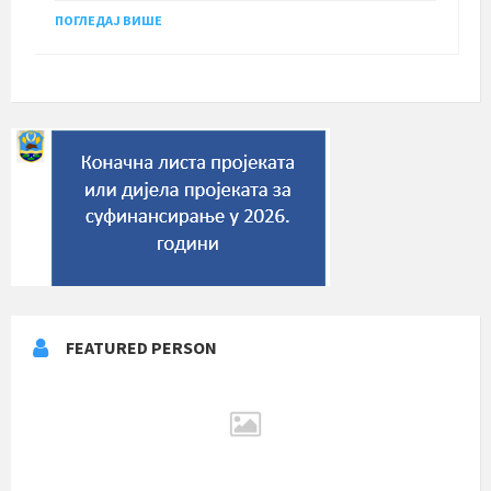
ПОГЛЕДАЈ ВИШЕ
FEATURED PERSON