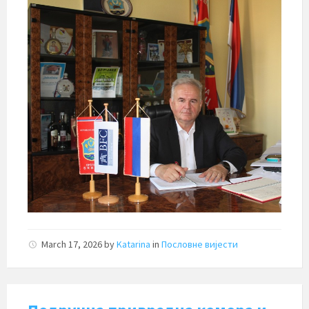
March 17, 2026
by
Katarina
in
Пословне вијести