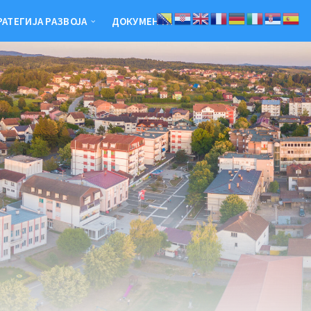
РАТЕГИЈА РАЗВОЈА
ДОКУМЕНТИ