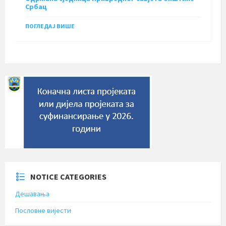
Србац
ПОГЛЕДАЈ ВИШЕ
NOTICE CATEGORIES
Дешавања
Пословне вијести