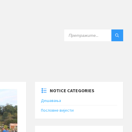
SEARCH:
NOTICE CATEGORIES
Дешавања
Пословне вијести