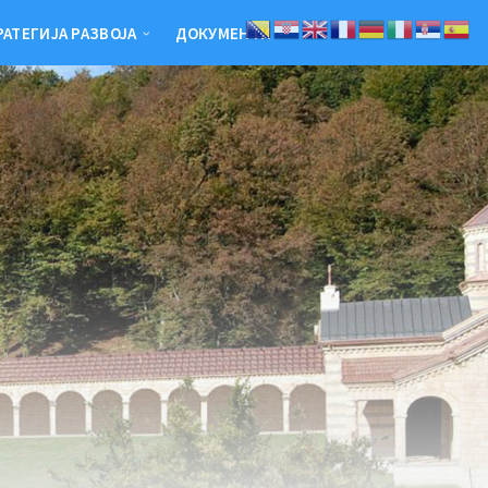
РАТЕГИЈА РАЗВОЈА
ДОКУМЕНТИ