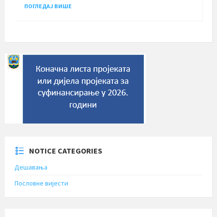
ПОГЛЕДАЈ ВИШЕ
NOTICE CATEGORIES
Дешавања
Пословне вијести