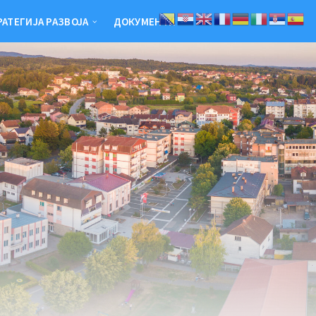
РАТЕГИЈА РАЗВОЈА
ДОКУМЕНТИ