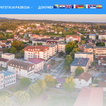
РАТЕГИЈА РАЗВОЈА
ДОКУМЕНТИ