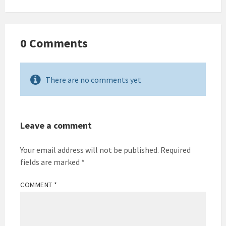
0 Comments
There are no comments yet
Leave a comment
Your email address will not be published.
Required
fields are marked
*
COMMENT
*