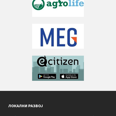
ЛОКАЛНИ РАЗВОЈ