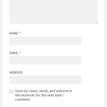
NAME
*
EMAIL
*
WEBSITE
Save my name, email, and website in
this browser for the next time I
comment.