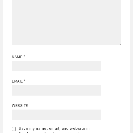
NAME
*
EMAIL
*
WEBSITE
Save my name, email, and website in