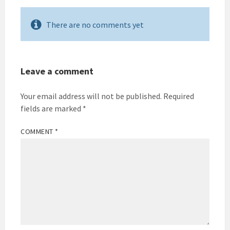
There are no comments yet
Leave a comment
Your email address will not be published.
Required
fields are marked
*
COMMENT
*