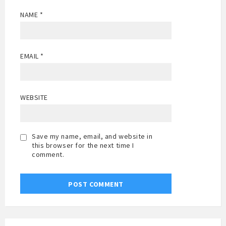
NAME
*
EMAIL
*
WEBSITE
Save my name, email, and website in
this browser for the next time I
comment.