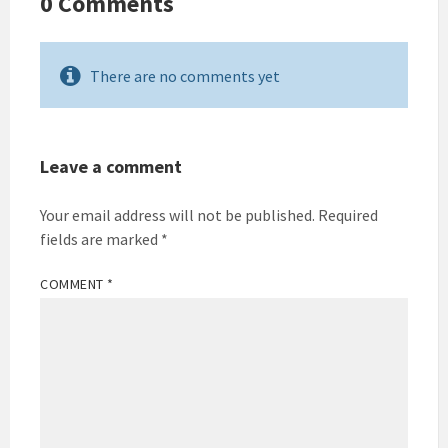
0 Comments
There are no comments yet
Leave a comment
Your email address will not be published.
Required
fields are marked
*
COMMENT
*