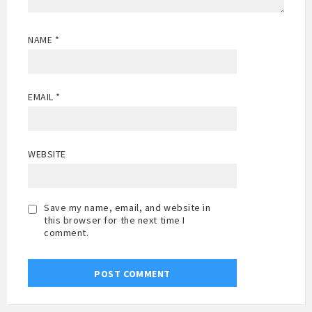
NAME
*
EMAIL
*
WEBSITE
Save my name, email, and website in
this browser for the next time I
comment.