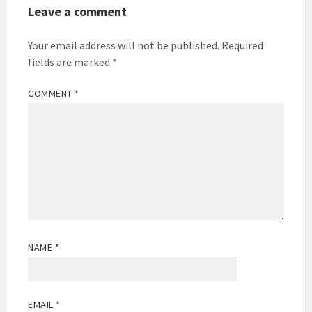
Leave a comment
Your email address will not be published.
Required
fields are marked
*
COMMENT
*
NAME
*
EMAIL
*